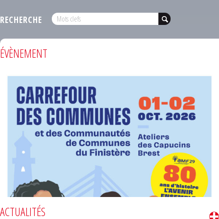
RECHERCHE
ÉVÈNEMENT
ACTUALITÉS