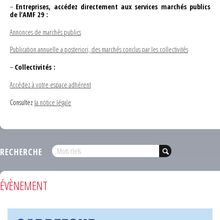
–
Entreprises, accédez directement aux services marchés publics
de l’AMF 29 :
Annonces de marchés publics
Publication annuelle a posteriori, des marchés conclus par les collectivités
–
Collectivités :
Accédez à votre espace adhérent
Consultez
la notice légale
RECHERCHE
ÉVÈNEMENT