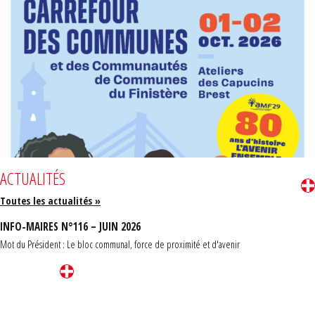
ACTUALITÉS
Toutes les actualités »
INFO-MAIRES N°116 – JUIN 2026
Mot du Président : Le bloc communal, force de proximité et d'avenir