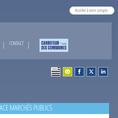
Accéder à votre compte
CONTACT
ACE MARCHÉS PUBLICS