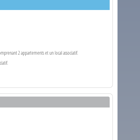
renant 2 appartements et un local associatif.
iatif.