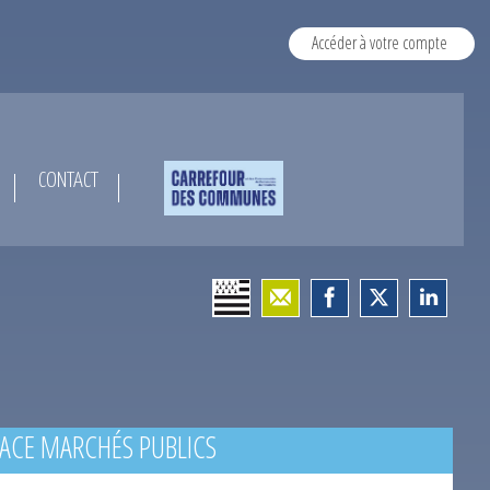
Accéder à votre compte
CONTACT
ACE MARCHÉS PUBLICS