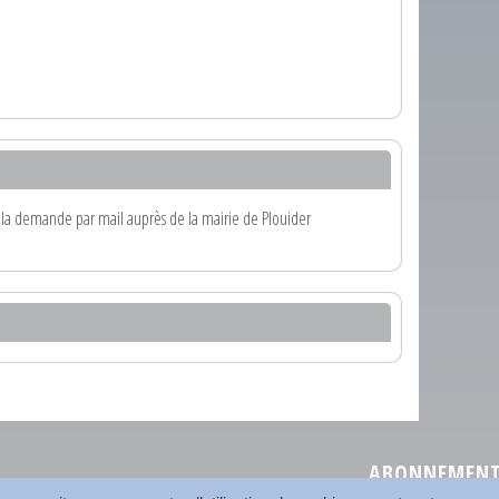
nt la demande par mail auprès de la mairie de Plouider
ABONNEMENT 