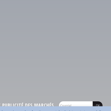
PUBLICITÉ DES MARCHÉS