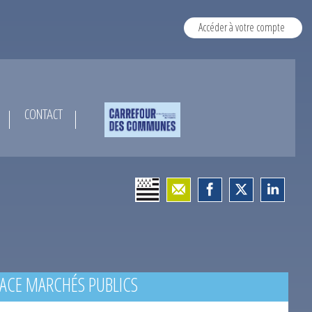
Accéder à votre compte
CONTACT
ACE MARCHÉS PUBLICS