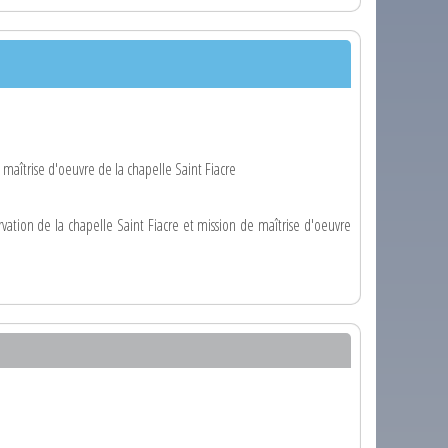
 maîtrise d'oeuvre de la chapelle Saint Fiacre
rvation de la chapelle Saint Fiacre et mission de maîtrise d'oeuvre