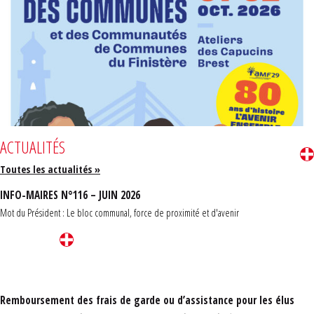
ACTUALITÉS
Toutes les actualités »
INFO-MAIRES N°116 – JUIN 2026
Mot du Président : Le bloc communal, force de proximité et d'avenir
Remboursement des frais de garde ou d’assistance pour les élus