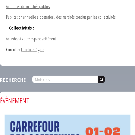
Annonces de marchés publics
Publication annuelle a posteriori, des marchés conclus par les collectivités
–
Collectivités :
Accédez à votre espace adhérent
Consultez
la notice légale
RECHERCHE
ÉVÈNEMENT