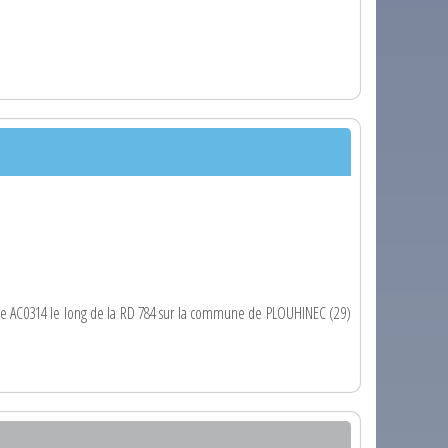
elle AC0314 le long de la RD 784 sur la commune de PLOUHINEC (29)