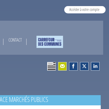
Accéder à votre compte
CONTACT
ACE MARCHÉS PUBLICS