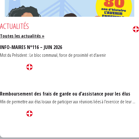
ACTUALITÉS
Toutes les actualités »
INFO-MAIRES N°116 – JUIN 2026
Mot du Président : Le bloc communal, force de proximité et d'avenir
Remboursement des frais de garde ou d’assistance pour les élus
Afin de permettre aux élus locaux de participer aux réunions liées à l’exercice de leur ...
Carrefour des communes du Finistère 2026