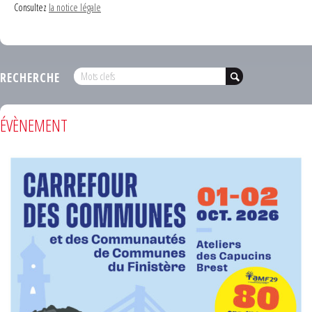
Consultez
la notice légale
RECHERCHE
ÉVÈNEMENT