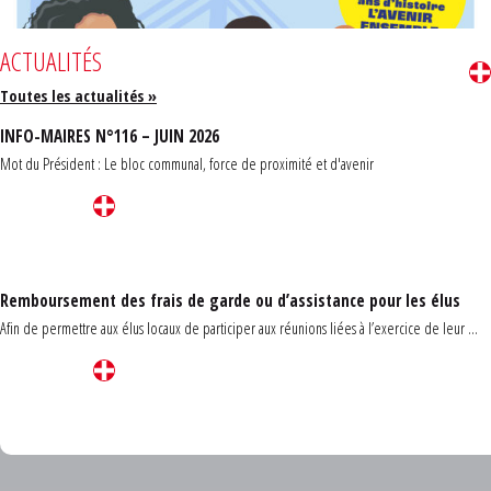
ACTUALITÉS
Toutes les actualités »
INFO-MAIRES N°116 – JUIN 2026
Mot du Président : Le bloc communal, force de proximité et d'avenir
Remboursement des frais de garde ou d’assistance pour les élus
Afin de permettre aux élus locaux de participer aux réunions liées à l’exercice de leur ...
Carrefour des communes du Finistère 2026