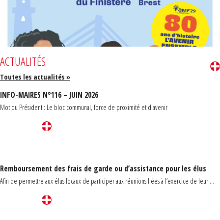
ACTUALITÉS
Toutes les actualités »
INFO-MAIRES N°116 – JUIN 2026
Mot du Président : Le bloc communal, force de proximité et d'avenir
Remboursement des frais de garde ou d’assistance pour les élus
Afin de permettre aux élus locaux de participer aux réunions liées à l’exercice de leur ...