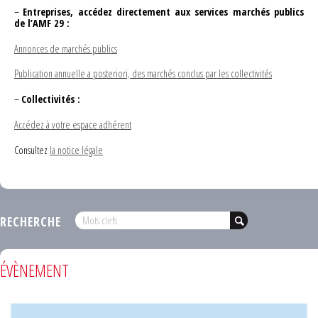
–
Entreprises, accédez directement aux services marchés publics
de l’AMF 29 :
Annonces de marchés publics
Publication annuelle a posteriori, des marchés conclus par les collectivités
–
Collectivités :
Accédez à votre espace adhérent
Consultez
la notice légale
RECHERCHE
ÉVÈNEMENT