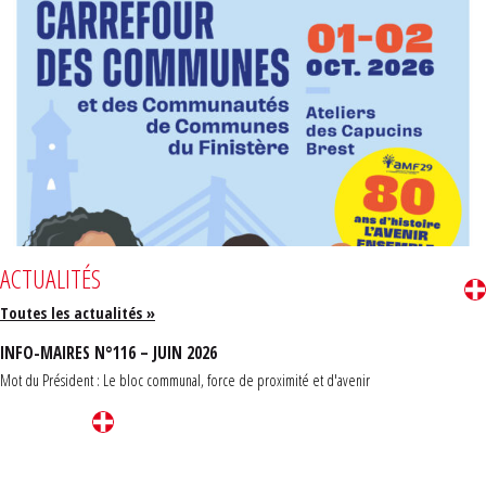
ACTUALITÉS
Toutes les actualités »
INFO-MAIRES N°116 – JUIN 2026
Mot du Président : Le bloc communal, force de proximité et d'avenir