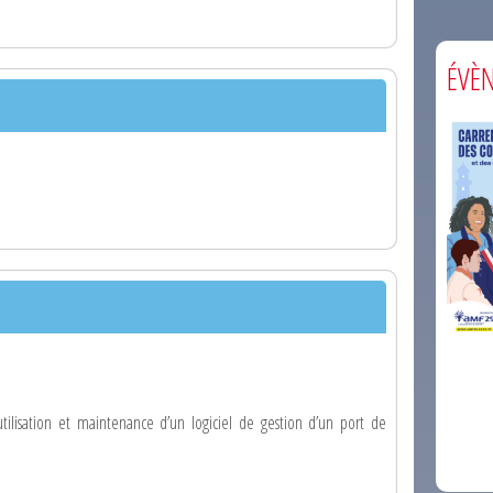
ÉVÈ
comm
’utilisation et maintenance d’un logiciel de gestion d’un port de