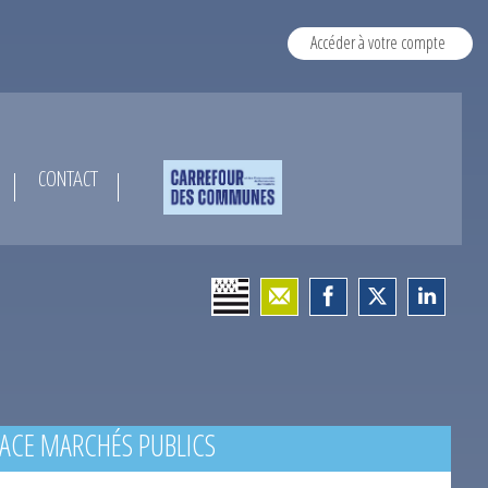
Accéder à votre compte
CONTACT
ACE MARCHÉS PUBLICS