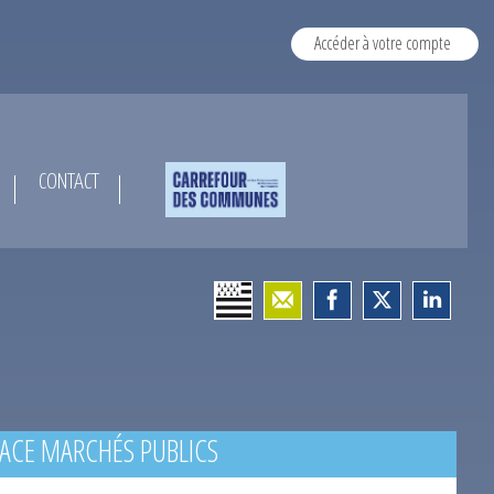
Accéder à votre compte
CONTACT
ACE MARCHÉS PUBLICS