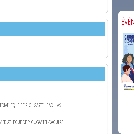
ÉVÈ
comm
MEDIATHEQUE DE PLOUGASTEL-DAOULAS
A MEDIATHEQUE DE PLOUGASTEL-DAOULAS