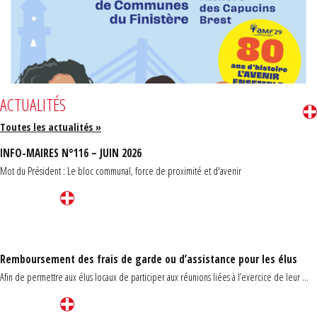
ACTUALITÉS
Toutes les actualités »
INFO-MAIRES N°116 – JUIN 2026
Mot du Président : Le bloc communal, force de proximité et d'avenir
Remboursement des frais de garde ou d’assistance pour les élus
Afin de permettre aux élus locaux de participer aux réunions liées à l’exercice de leur ...