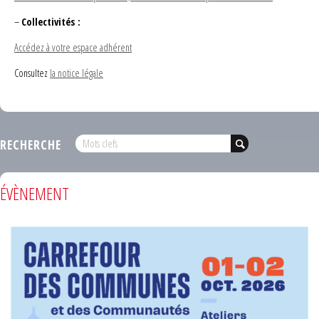
–
Collectivités :
Accédez à votre espace adhérent
Consultez
la notice légale
RECHERCHE
ÉVÈNEMENT