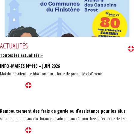
ACTUALITÉS
Toutes les actualités »
INFO-MAIRES N°116 – JUIN 2026
Mot du Président : Le bloc communal, force de proximité et d'avenir
Remboursement des frais de garde ou d’assistance pour les élus
Afin de permettre aux élus locaux de participer aux réunions liées à l’exercice de leur ...