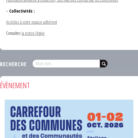
–
Collectivités :
Accédez à votre espace adhérent
Consultez
la notice légale
RECHERCHE
ÉVÈNEMENT