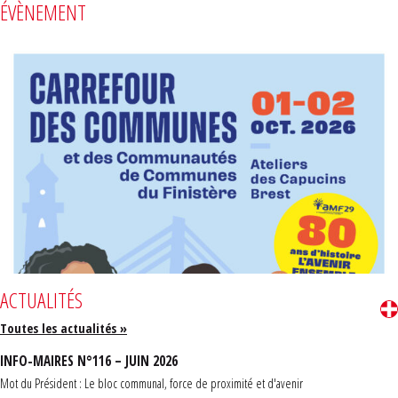
ÉVÈNEMENT
ACTUALITÉS
Toutes les actualités »
INFO-MAIRES N°116 – JUIN 2026
Mot du Président : Le bloc communal, force de proximité et d'avenir