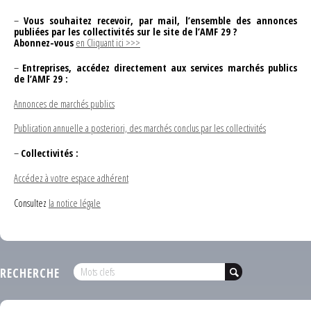
–
Vous souhaitez recevoir, par mail, l’ensemble des annonces
publiées par les collectivités sur le site de l’AMF 29 ?
Abonnez-vous
en Cliquant ici >>>
–
Entreprises, accédez directement aux services marchés publics
de l’AMF 29 :
Annonces de marchés publics
Publication annuelle a posteriori, des marchés conclus par les collectivités
–
Collectivités :
Accédez à votre espace adhérent
Consultez
la notice légale
RECHERCHE