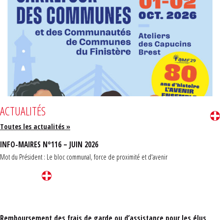
ACTUALITÉS
Toutes les actualités »
INFO-MAIRES N°116 – JUIN 2026
Mot du Président : Le bloc communal, force de proximité et d'avenir
Remboursement des frais de garde ou d’assistance pour les élus