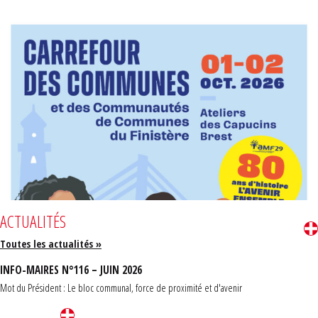
ACTUALITÉS
Toutes les actualités »
INFO-MAIRES N°116 – JUIN 2026
Mot du Président : Le bloc communal, force de proximité et d'avenir