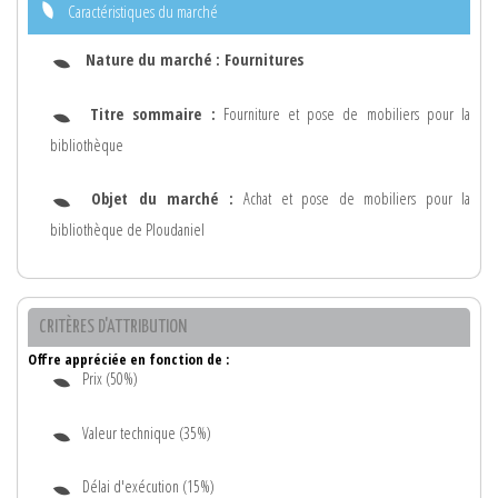
Caractéristiques du marché
Nature du marché :
Fournitures
Titre sommaire :
Fourniture et pose de mobiliers pour la
bibliothèque
Objet du marché :
Achat et pose de mobiliers pour la
bibliothèque de Ploudaniel
CRITÈRES D'ATTRIBUTION
Offre appréciée en fonction de :
Prix (50%)
Valeur technique (35%)
Délai d'exécution (15%)