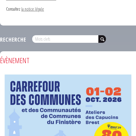
Consultez
la notice légale
RECHERCHE
ÉVÈNEMENT