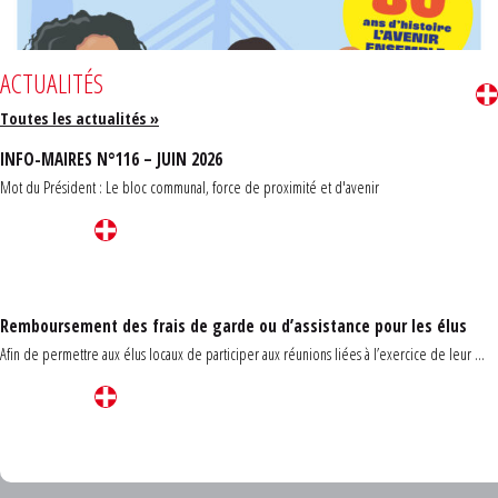
ACTUALITÉS
Toutes les actualités »
INFO-MAIRES N°116 – JUIN 2026
Mot du Président : Le bloc communal, force de proximité et d'avenir
Remboursement des frais de garde ou d’assistance pour les élus
Afin de permettre aux élus locaux de participer aux réunions liées à l’exercice de leur ...
Carrefour des communes du Finistère 2026