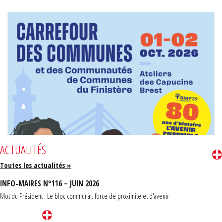
ACTUALITÉS
Toutes les actualités »
INFO-MAIRES N°116 – JUIN 2026
Mot du Président : Le bloc communal, force de proximité et d'avenir