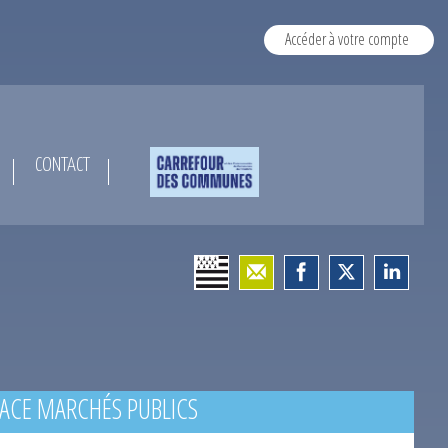
Accéder à votre compte
CONTACT
ACE MARCHÉS PUBLICS