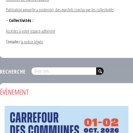
Publication annuelle a posteriori, des marchés conclus par les collectivités
–
Collectivités :
Accédez à votre espace adhérent
Consultez
la notice légale
RECHERCHE
ÉVÈNEMENT