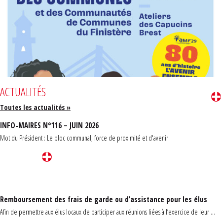
ACTUALITÉS
Toutes les actualités »
INFO-MAIRES N°116 – JUIN 2026
Mot du Président : Le bloc communal, force de proximité et d'avenir
Remboursement des frais de garde ou d’assistance pour les élus
Afin de permettre aux élus locaux de participer aux réunions liées à l’exercice de leur ...