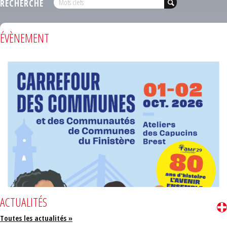
RECHERCHE
ÉVÈNEMENT
ACTUALITÉS
Toutes les actualités »