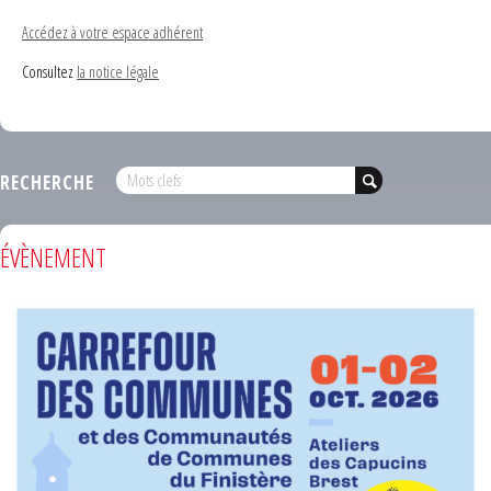
Accédez à votre espace adhérent
Consultez
la notice légale
RECHERCHE
ÉVÈNEMENT