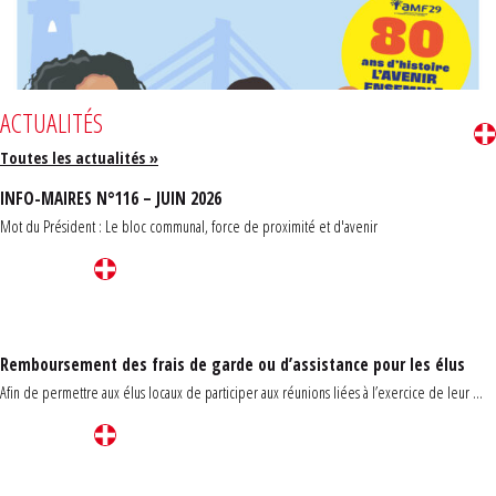
ACTUALITÉS
Toutes les actualités »
INFO-MAIRES N°116 – JUIN 2026
Mot du Président : Le bloc communal, force de proximité et d'avenir
Remboursement des frais de garde ou d’assistance pour les élus
Afin de permettre aux élus locaux de participer aux réunions liées à l’exercice de leur ...