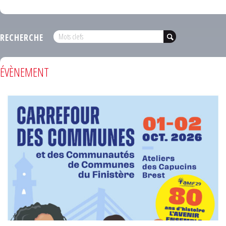
RECHERCHE
ÉVÈNEMENT