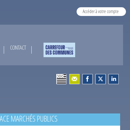
Accéder à votre compte
CONTACT
ACE MARCHÉS PUBLICS