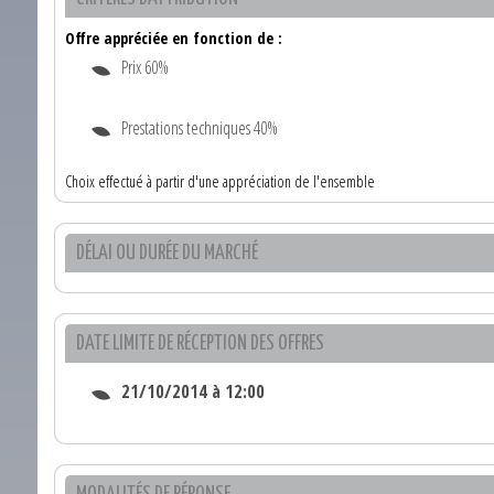
Offre appréciée en fonction de :
Prix 60%
Prestations techniques 40%
Choix effectué à partir d'une appréciation de l'ensemble
DÉLAI OU DURÉE DU MARCHÉ
DATE LIMITE DE RÉCEPTION DES OFFRES
21/10/2014 à 12:00