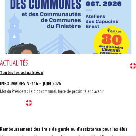
ACTUALITÉS
Toutes les actualités »
INFO-MAIRES N°116 – JUIN 2026
Mot du Président : Le bloc communal, force de proximité et d'avenir
Remboursement des frais de garde ou d’assistance pour les élus