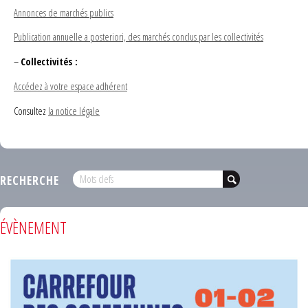
Annonces de marchés publics
Publication annuelle a posteriori, des marchés conclus par les collectivités
–
Collectivités :
Accédez à votre espace adhérent
Consultez
la notice légale
RECHERCHE
ÉVÈNEMENT