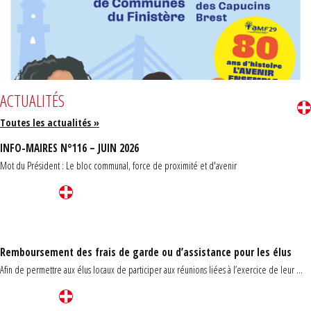
ACTUALITÉS
Toutes les actualités »
INFO-MAIRES N°116 – JUIN 2026
Mot du Président : Le bloc communal, force de proximité et d'avenir
Remboursement des frais de garde ou d’assistance pour les élus
Afin de permettre aux élus locaux de participer aux réunions liées à l’exercice de leur ...