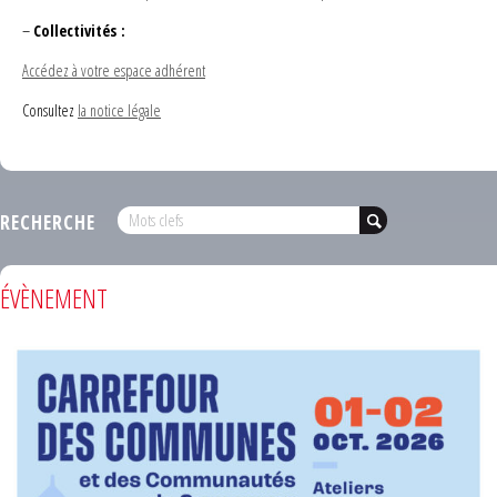
–
Collectivités :
Accédez à votre espace adhérent
Consultez
la notice légale
RECHERCHE
ÉVÈNEMENT