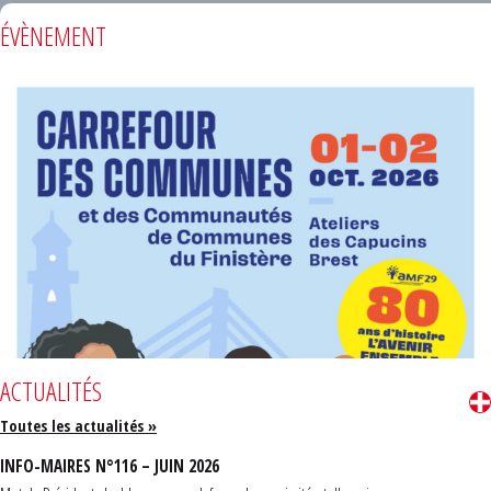
ÉVÈNEMENT
ACTUALITÉS
Toutes les actualités »
INFO-MAIRES N°116 – JUIN 2026