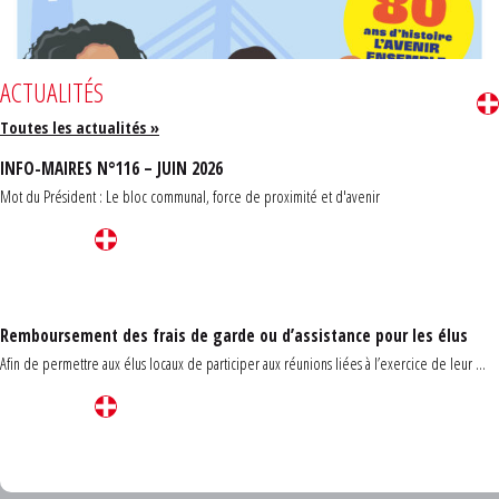
ACTUALITÉS
Toutes les actualités »
INFO-MAIRES N°116 – JUIN 2026
Mot du Président : Le bloc communal, force de proximité et d'avenir
Remboursement des frais de garde ou d’assistance pour les élus
Afin de permettre aux élus locaux de participer aux réunions liées à l’exercice de leur ...
Carrefour des communes du Finistère 2026