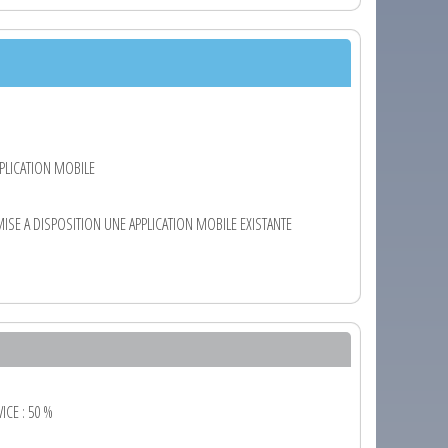
PLICATION MOBILE
SE A DISPOSITION UNE APPLICATION MOBILE EXISTANTE
ICE : 50 %