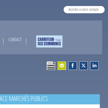
Accéder à votre compte
CONTACT
ACE MARCHÉS PUBLICS