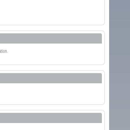
tion.