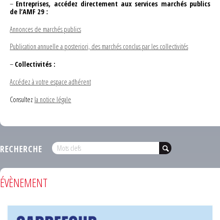
–
Entreprises, accédez directement aux services marchés publics
de l’AMF 29 :
Annonces de marchés publics
Publication annuelle a posteriori, des marchés conclus par les collectivités
–
Collectivités :
Accédez à votre espace adhérent
Consultez
la notice légale
RECHERCHE
ÉVÈNEMENT