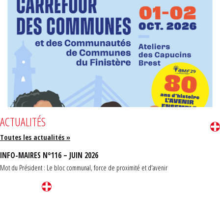
ACTUALITÉS
Toutes les actualités »
INFO-MAIRES N°116 – JUIN 2026
Mot du Président : Le bloc communal, force de proximité et d'avenir