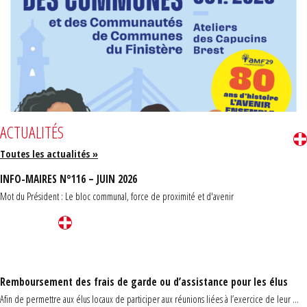
ACTUALITÉS
Toutes les actualités »
INFO-MAIRES N°116 – JUIN 2026
Mot du Président : Le bloc communal, force de proximité et d'avenir
Remboursement des frais de garde ou d’assistance pour les élus
Afin de permettre aux élus locaux de participer aux réunions liées à l’exercice de leur ...