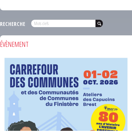
RECHERCHE
ÉVÈNEMENT