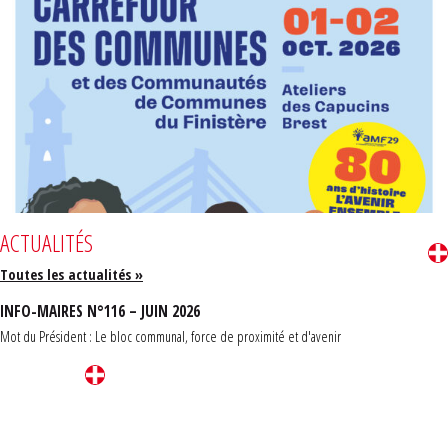
ACTUALITÉS
Toutes les actualités »
INFO-MAIRES N°116 – JUIN 2026
Mot du Président : Le bloc communal, force de proximité et d'avenir