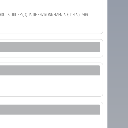
UITS UTILISES, QUALITE ENVIRONNEMENTALE, DELAI) : 50%