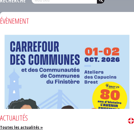
RECHERCHE
ÉVÈNEMENT
ACTUALITÉS
Toutes les actualités »