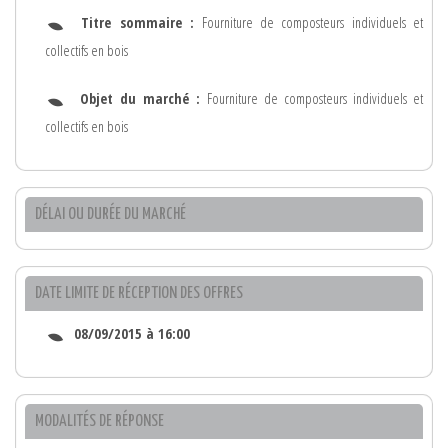
Titre sommaire :
Fourniture de composteurs individuels et
collectifs en bois
Objet du marché :
Fourniture de composteurs individuels et
collectifs en bois
DÉLAI OU DURÉE DU MARCHÉ
DATE LIMITE DE RÉCEPTION DES OFFRES
08/09/2015 à 16:00
MODALITÉS DE RÉPONSE