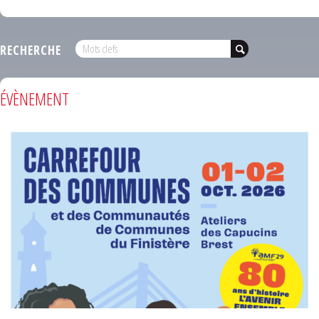
RECHERCHE
ÉVÈNEMENT