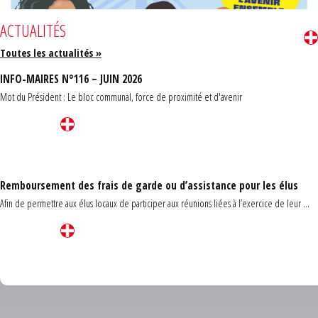
ACTUALITÉS
Toutes les actualités »
INFO-MAIRES N°116 – JUIN 2026
Mot du Président : Le bloc communal, force de proximité et d'avenir
Remboursement des frais de garde ou d’assistance pour les élus
Afin de permettre aux élus locaux de participer aux réunions liées à l’exercice de leur ...
Carrefour des communes du Finistère 2026