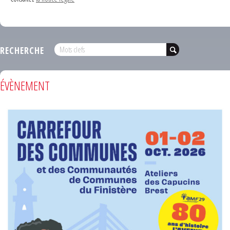
RECHERCHE
ÉVÈNEMENT