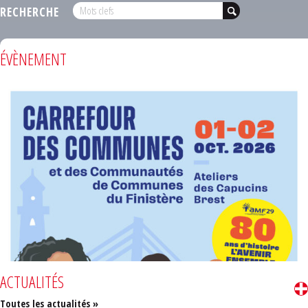
RECHERCHE
ÉVÈNEMENT
ACTUALITÉS
Toutes les actualités »