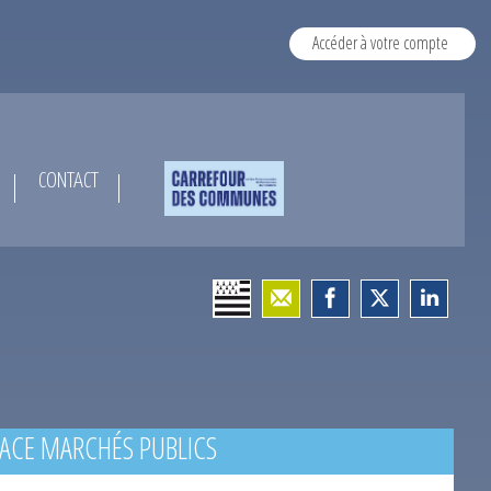
Accéder à votre compte
CONTACT
ACE MARCHÉS PUBLICS