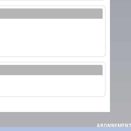
ABONNEMENT 