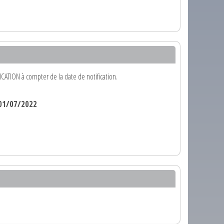
ATION à compter de la date de notification.
01/07/2022