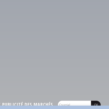
PUBLICITÉ DES MARCHÉS