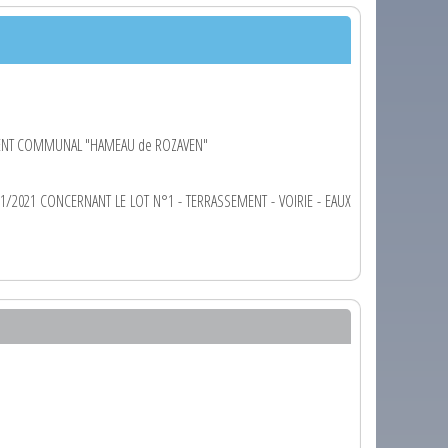
ENT COMMUNAL "HAMEAU de ROZAVEN"
/11/2021 CONCERNANT LE LOT N°1 - TERRASSEMENT - VOIRIE - EAUX