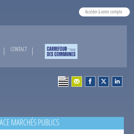
Accéder à votre compte
CONTACT
ACE MARCHÉS PUBLICS