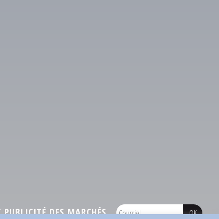
PUBLICITÉ DES MARCHÉS