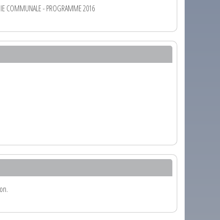
IRIE COMMUNALE - PROGRAMME 2016
ion.