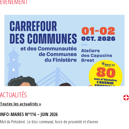
ÉVÈNEMENT
ACTUALITÉS
Toutes les actualités »
INFO-MAIRES N°116 – JUIN 2026
Mot du Président : Le bloc communal, force de proximité et d'avenir