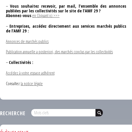
–
Vous souhaitez recevoir, par mail, l’ensemble des annonces
publiées par les collectivités sur le site de l’AMF 29 ?
Abonnez-vous
en Cliquant ici >>>
–
Entreprises, accédez directement aux services marchés publics
de l’AMF 29 :
Annonces de marchés publics
Publication annuelle a posteriori, des marchés conclus par les collectivités
–
Collectivités :
Accédez à votre espace adhérent
Consultez
la notice légale
RECHERCHE