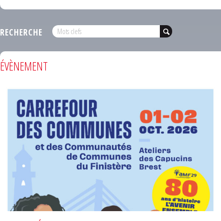
RECHERCHE
ÉVÈNEMENT