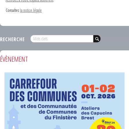
Consultez
la notice légale
RECHERCHE
ÉVÈNEMENT