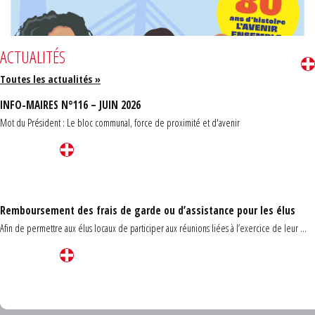
ACTUALITÉS
Toutes les actualités »
INFO-MAIRES N°116 – JUIN 2026
Mot du Président : Le bloc communal, force de proximité et d'avenir
Remboursement des frais de garde ou d’assistance pour les élus
Afin de permettre aux élus locaux de participer aux réunions liées à l’exercice de leur ...
Carrefour des communes du Finistère 2026