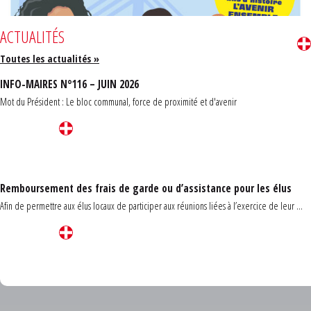
ACTUALITÉS
Toutes les actualités »
INFO-MAIRES N°116 – JUIN 2026
Mot du Président : Le bloc communal, force de proximité et d'avenir
Remboursement des frais de garde ou d’assistance pour les élus
Afin de permettre aux élus locaux de participer aux réunions liées à l’exercice de leur ...
Carrefour des communes du Finistère 2026