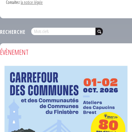
Consultez
la notice légale
RECHERCHE
ÉVÈNEMENT