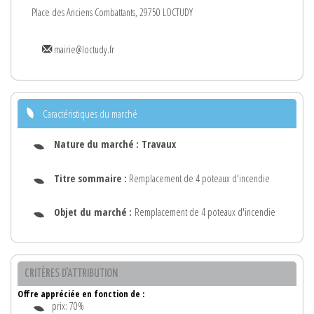
Place des Anciens Combattants, 29750 LOCTUDY
mairie@loctudy.fr
Caractéristiques du marché
Nature du marché :
Travaux
Titre sommaire :
Remplacement de 4 poteaux d'incendie
Objet du marché :
Remplacement de 4 poteaux d'incendie
CRITÈRES D'ATTRIBUTION
Offre appréciée en fonction de :
prix: 70%