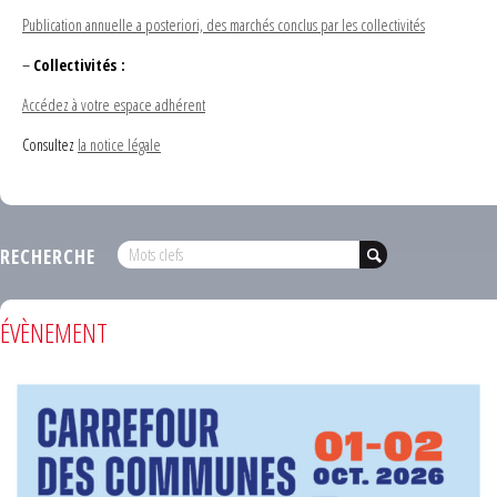
Publication annuelle a posteriori, des marchés conclus par les collectivités
–
Collectivités :
Accédez à votre espace adhérent
Consultez
la notice légale
RECHERCHE
ÉVÈNEMENT