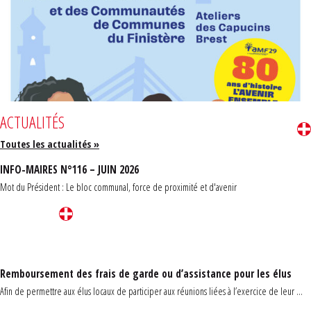
ACTUALITÉS
Toutes les actualités »
INFO-MAIRES N°116 – JUIN 2026
Mot du Président : Le bloc communal, force de proximité et d'avenir
Remboursement des frais de garde ou d’assistance pour les élus
Afin de permettre aux élus locaux de participer aux réunions liées à l’exercice de leur ...