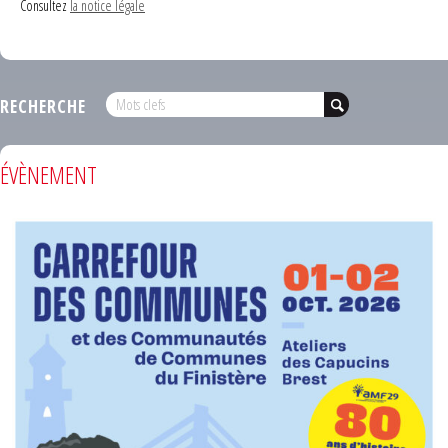
Consultez
la notice légale
RECHERCHE
ÉVÈNEMENT