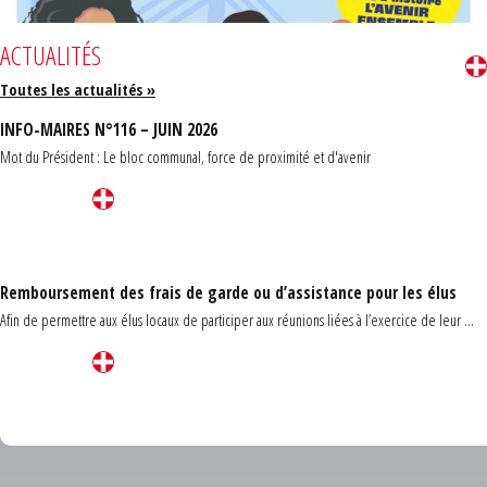
ACTUALITÉS
Toutes les actualités »
INFO-MAIRES N°116 – JUIN 2026
Mot du Président : Le bloc communal, force de proximité et d'avenir
Remboursement des frais de garde ou d’assistance pour les élus
Afin de permettre aux élus locaux de participer aux réunions liées à l’exercice de leur ...
Carrefour des communes du Finistère 2026