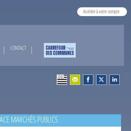
Accéder à votre compte
CONTACT
ACE MARCHÉS PUBLICS